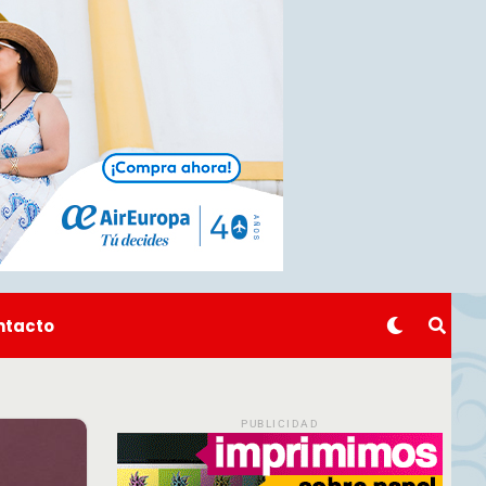
ntacto
PUBLICIDAD