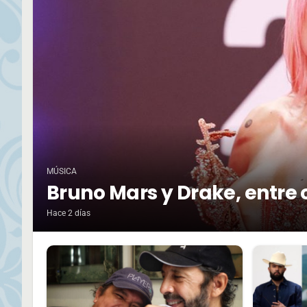
MÚSICA
Bruno Mars y Drake, entre 
Hace 2 días