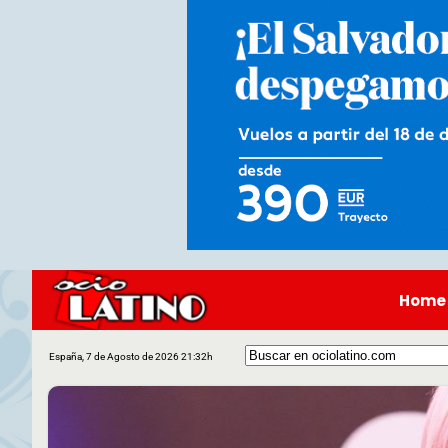
Home
España, 7 de Agosto de 2026 21:32h