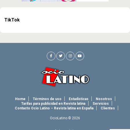
TikTok
Home
Términos de uso
Estadísticas
Nosotros
Tarifas para publicidad en Revista latina
Servicios
Contacto Ocio Latino – Revista latina en España
Clientes
OcioLatino © 2026