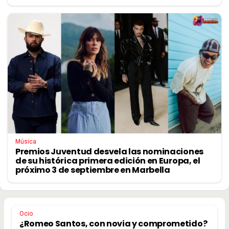
Música
Premios Juventud desvela las nominaciones
de su histórica primera edición en Europa, el
próximo 3 de septiembre en Marbella
Ocio
¿Romeo Santos, con novia y comprometido?