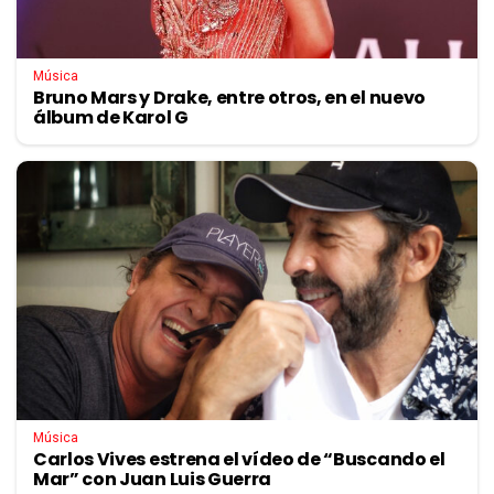
Música
Bruno Mars y Drake, entre otros, en el nuevo
álbum de Karol G
Música
Carlos Vives estrena el vídeo de “Buscando el
Mar” con Juan Luis Guerra