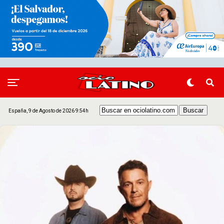
España, 9 de Agosto de 2026 9:54h