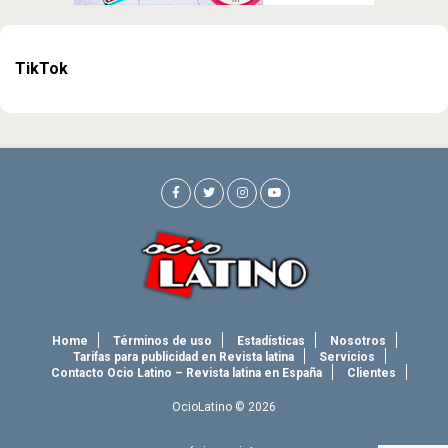
TikTok
Home
Términos de uso
Estadísticas
Nosotros
Tarifas para publicidad en Revista latina
Servicios
Contacto Ocio Latino – Revista latina en España
Clientes
OcioLatino © 2026