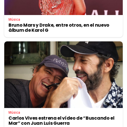
Música
Bruno Mars y Drake, entre otros, en el nuevo
álbum de Karol G
Música
Carlos Vives estrena el vídeo de “Buscando el
Mar” con Juan Luis Guerra