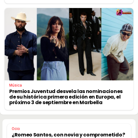
Música
Premios Juventud desvela las nominaciones
de su histórica primera edición en Europa, el
próximo 3 de septiembre en Marbella
Ocio
¿Romeo Santos, con novia y comprometido?