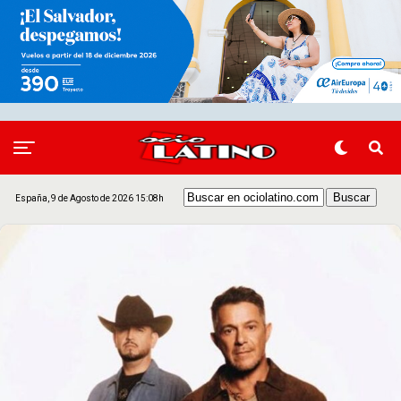
España, 9 de Agosto de 2026 15:08h