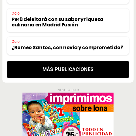
Ocio
Perú deleitará con su sabor y riqueza
culinaria en Madrid Fusión
Ocio
¿Romeo Santos, con novia y comprometido?
MÁS PUBLICACIONES
PUBLICIDAD