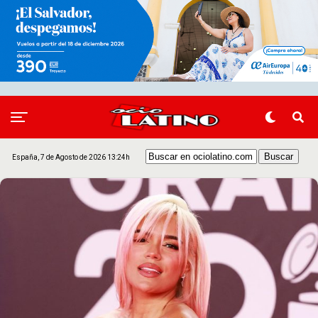
España, 7 de Agosto de 2026 13:24h