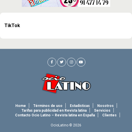
TikTok
Home
Términos de uso
Estadísticas
Nosotros
Tarifas para publicidad en Revista latina
Servicios
Contacto Ocio Latino – Revista latina en España
Clientes
OcioLatino © 2026