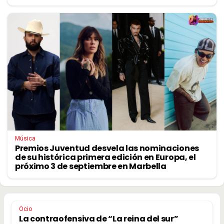
Música
Premios Juventud desvela las nominaciones
de su histórica primera edición en Europa, el
próximo 3 de septiembre en Marbella
Ocio
La contraofensiva de “La reina del sur”