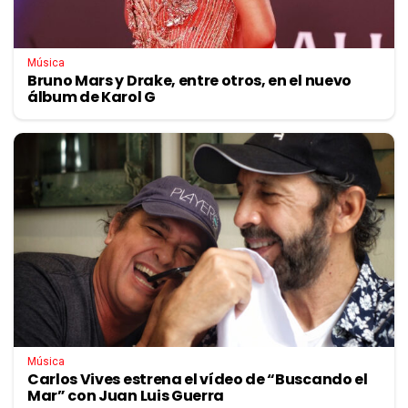
Música
Bruno Mars y Drake, entre otros, en el nuevo
álbum de Karol G
Música
Carlos Vives estrena el vídeo de “Buscando el
Mar” con Juan Luis Guerra