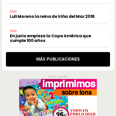
Ocio
Luli Moreno la reina de Viña del Mar 2016
Ocio
En junio empieza la Copa América que
cumple 100 años
MÁS PUBLICACIONES
PUBLICIDAD