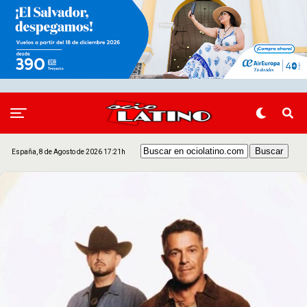
España, 8 de Agosto de 2026 17:21h