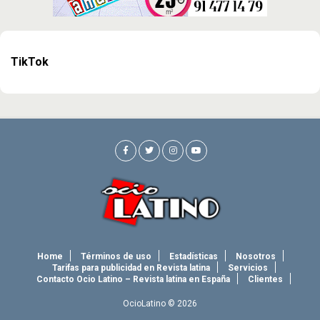
TikTok
Home
Términos de uso
Estadísticas
Nosotros
Tarifas para publicidad en Revista latina
Servicios
Contacto Ocio Latino – Revista latina en España
Clientes
OcioLatino © 2026