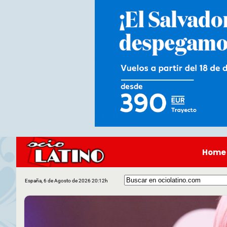
Home
España, 6 de Agosto de 2026 20:12h