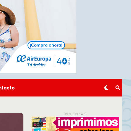
ntacto
PUBLICIDAD