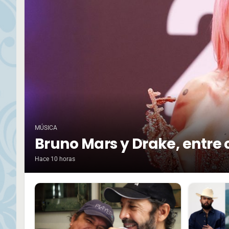
MÚSICA
Bruno Mars y Drake, entre 
Hace 10 horas