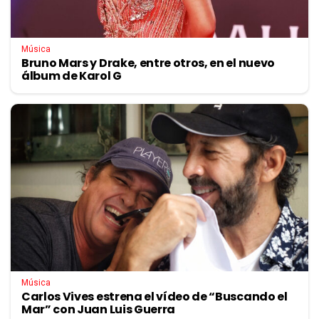
Música
Bruno Mars y Drake, entre otros, en el nuevo
álbum de Karol G
Música
Carlos Vives estrena el vídeo de “Buscando el
Mar” con Juan Luis Guerra