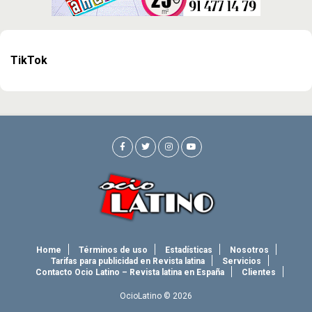
TikTok
Home
Términos de uso
Estadísticas
Nosotros
Tarifas para publicidad en Revista latina
Servicios
Contacto Ocio Latino – Revista latina en España
Clientes
OcioLatino © 2026