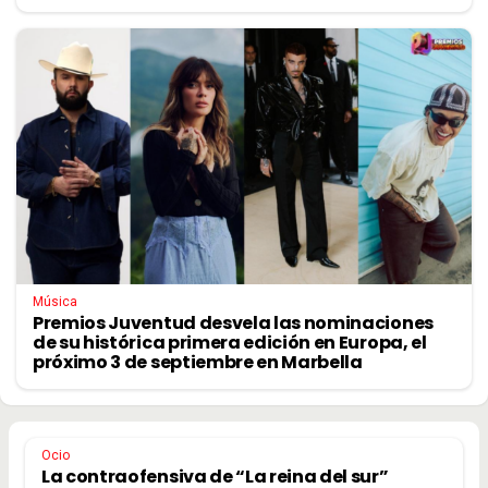
Música
Premios Juventud desvela las nominaciones
de su histórica primera edición en Europa, el
próximo 3 de septiembre en Marbella
Ocio
La contraofensiva de “La reina del sur”