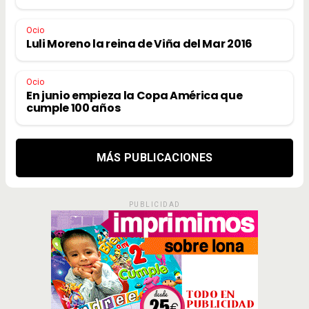
Ocio
Luli Moreno la reina de Viña del Mar 2016
Ocio
En junio empieza la Copa América que
cumple 100 años
MÁS PUBLICACIONES
PUBLICIDAD