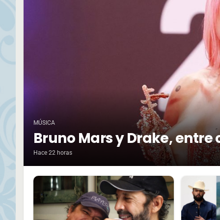
MÚSICA
Bruno Mars y Drake, entre 
Hace 22 horas