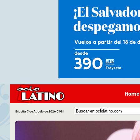
Home
España, 7 de Agosto de 2026 6:08h