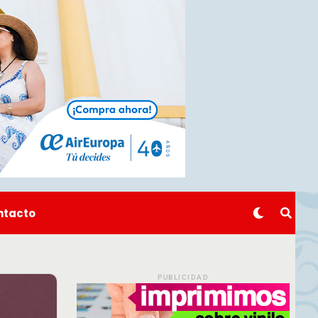
ntacto
PUBLICIDAD