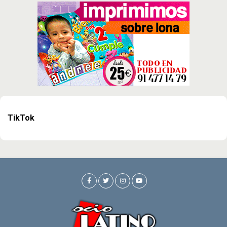
TikTok