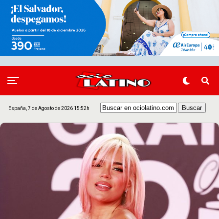
España, 7 de Agosto de 2026 15:52h