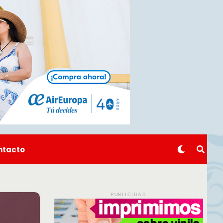
ntacto
PUBLICIDAD