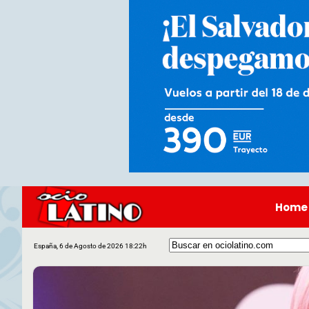
Home
España, 6 de Agosto de 2026 18:22h