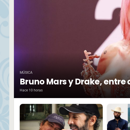
MÚSICA
Bruno Mars y Drake, entre 
Hace 10 horas