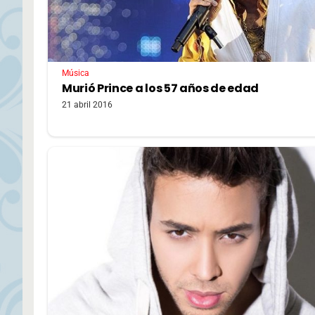
Música
Murió Prince a los 57 años de edad
21 abril 2016