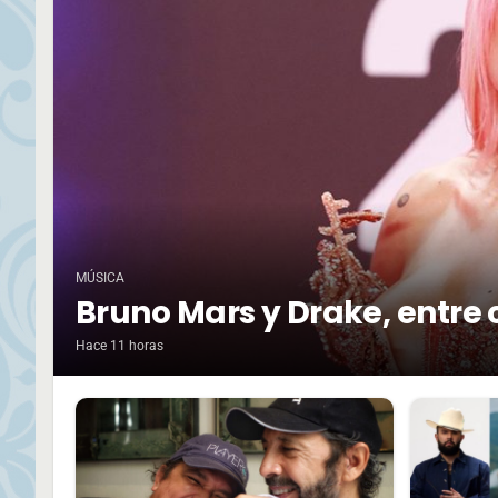
MÚSICA
Bruno Mars y Drake, entre 
Hace 11 horas