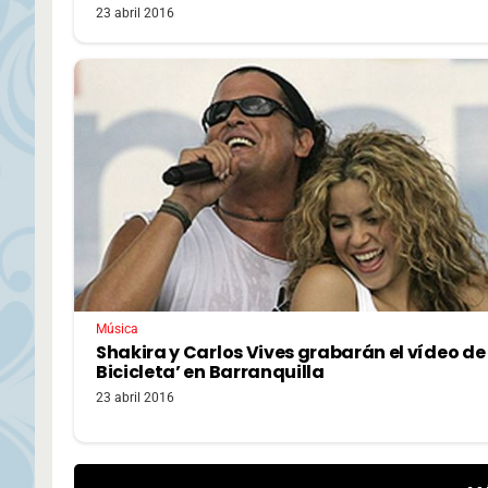
23 abril 2016
Música
Shakira y Carlos Vives grabarán el vídeo de 
Bicicleta’ en Barranquilla
23 abril 2016