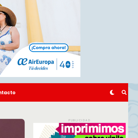
ntacto
PUBLICIDAD