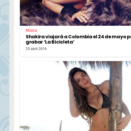
Música
Shakira viajará a Colombia el 24 de mayo 
grabar ‘La Bicicleta’
25 abril 2016