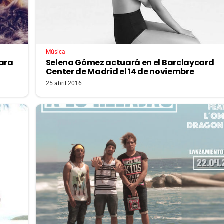
Música
para
Selena Gómez actuará en el Barclaycard
Center de Madrid el 14 de noviembre
25 abril 2016