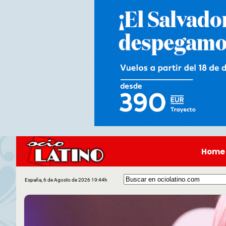
Home
España, 6 de Agosto de 2026 19:44h