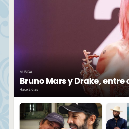
MÚSICA
Bruno Mars y Drake, entre 
Hace 2 días