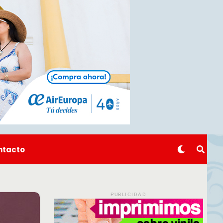
ntacto
PUBLICIDAD