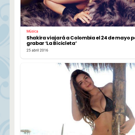
Música
Shakira viajará a Colombia el 24 de mayo 
grabar ‘La Bicicleta’
25 abril 2016