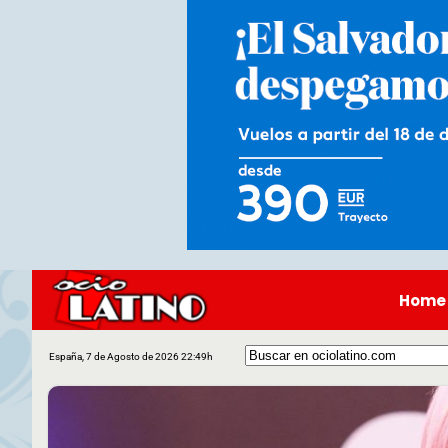
Home
España, 7 de Agosto de 2026 22:49h