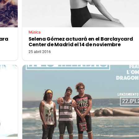
Música
para
Selena Gómez actuará en el Barclaycard
Center de Madrid el 14 de noviembre
25 abril 2016