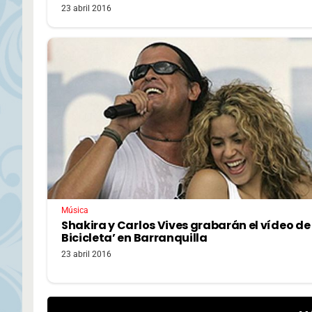
23 abril 2016
Música
Shakira y Carlos Vives grabarán el vídeo de 
Bicicleta’ en Barranquilla
23 abril 2016