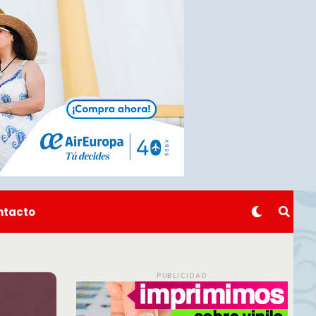
ntacto
PUBLICIDAD