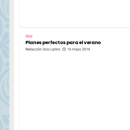
Ocio
Planes perfectos para el verano
Redacción Ocio Latino
16 mayo 2016