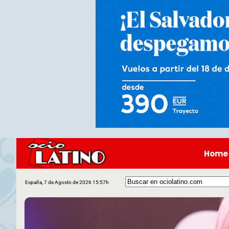
Home
España, 7 de Agosto de 2026 15:57h