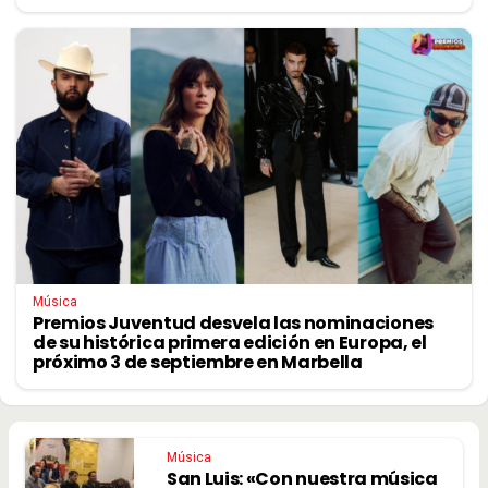
Música
Premios Juventud desvela las nominaciones
de su histórica primera edición en Europa, el
próximo 3 de septiembre en Marbella
Música
San Luis: «Con nuestra música