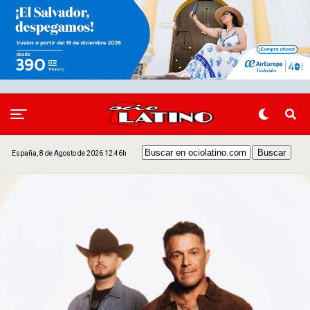
España, 8 de Agosto de 2026 12:46h