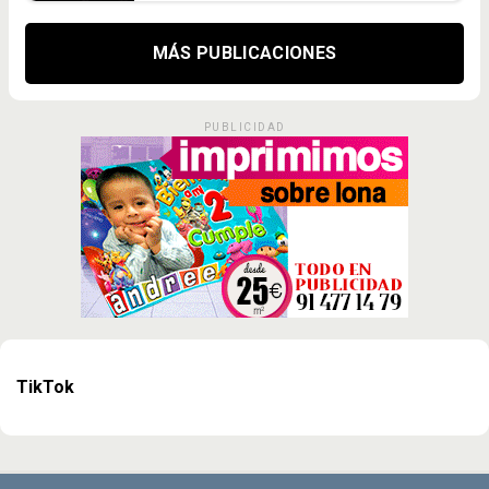
MÁS PUBLICACIONES
PUBLICIDAD
TikTok