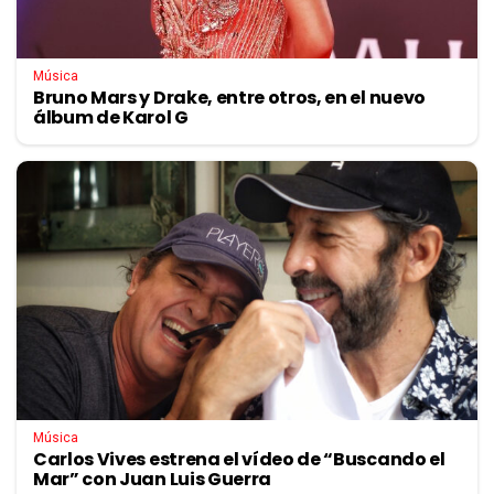
Música
Bruno Mars y Drake, entre otros, en el nuevo
álbum de Karol G
Música
Carlos Vives estrena el vídeo de “Buscando el
Mar” con Juan Luis Guerra