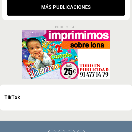
MÁS PUBLICACIONES
PUBLICIDAD
TikTok