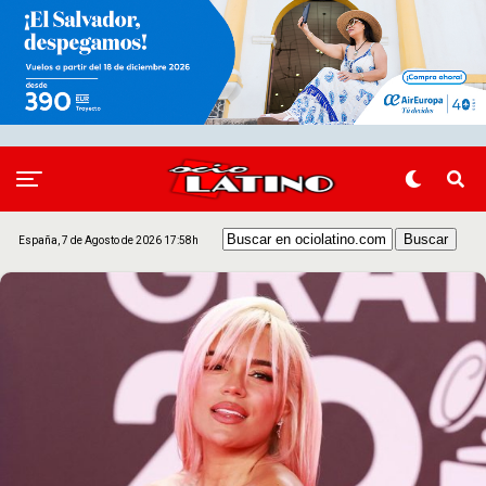
España, 7 de Agosto de 2026 17:58h