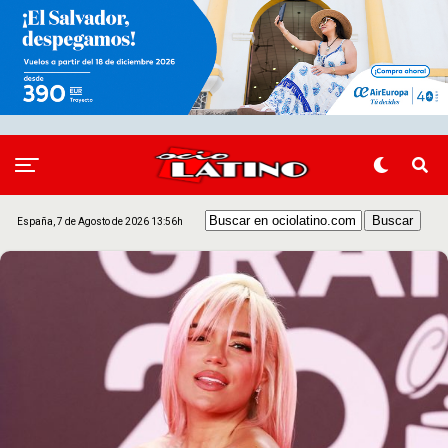
España, 7 de Agosto de 2026 13:56h