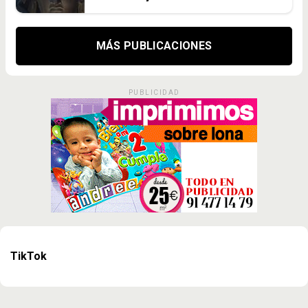
MÁS PUBLICACIONES
PUBLICIDAD
TikTok