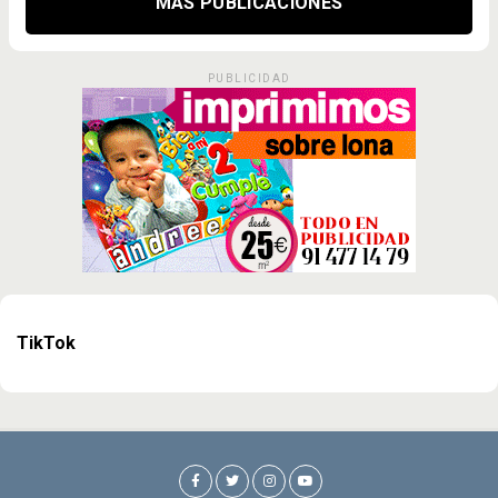
MÁS PUBLICACIONES
PUBLICIDAD
TikTok