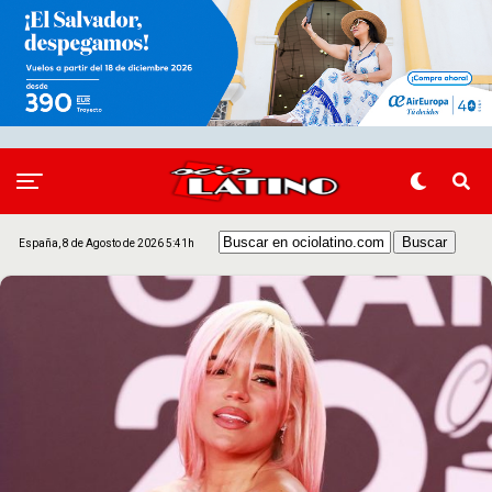
España, 8 de Agosto de 2026 5:41h