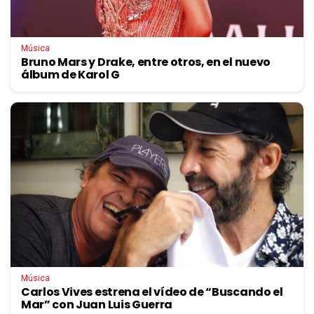
Música
Bruno Mars y Drake, entre otros, en el nuevo
álbum de Karol G
Música
Carlos Vives estrena el vídeo de “Buscando el
Mar” con Juan Luis Guerra