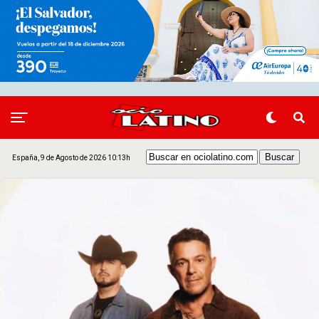
España, 9 de Agosto de 2026 10:13h