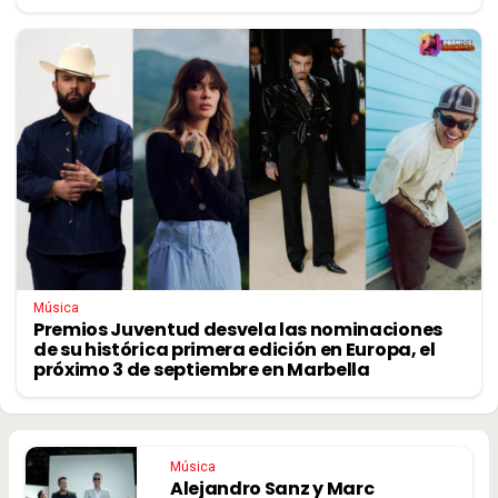
Música
Premios Juventud desvela las nominaciones
de su histórica primera edición en Europa, el
próximo 3 de septiembre en Marbella
Música
Alejandro Sanz y Marc