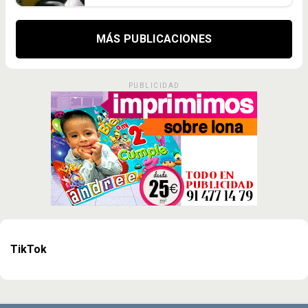
MÁS PUBLICACIONES
PUBLICIDAD
TikTok