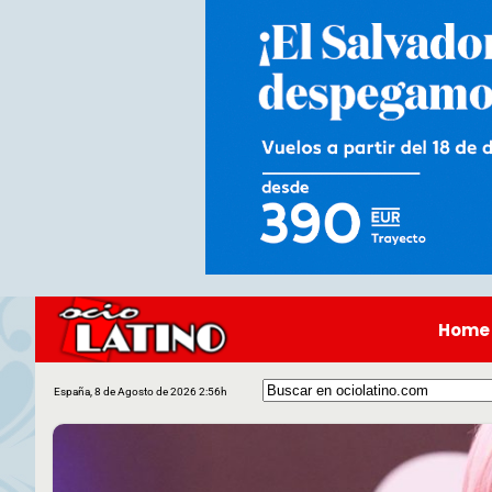
Home
España, 8 de Agosto de 2026 2:56h