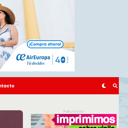
ntacto
PUBLICIDAD