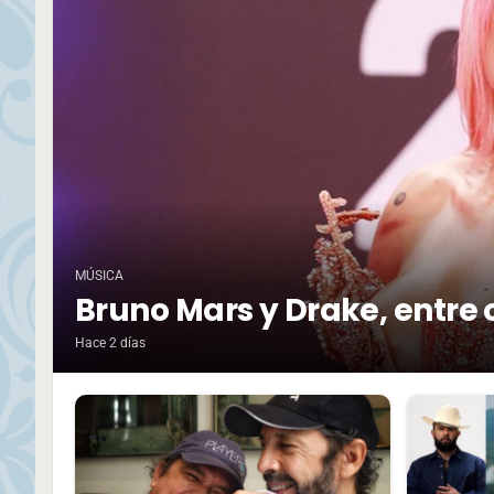
MÚSICA
Bruno Mars y Drake, entre 
Hace 2 días