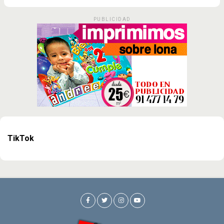
PUBLICIDAD
TikTok