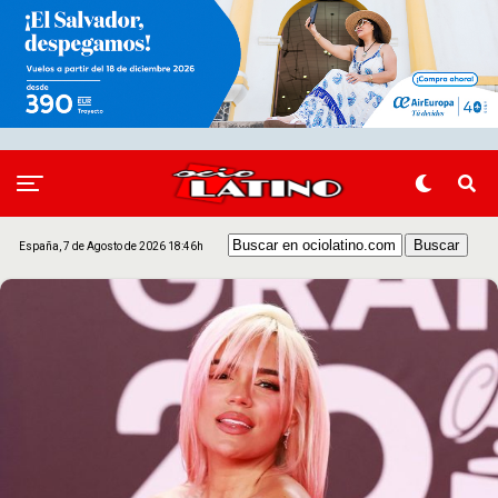
España, 7 de Agosto de 2026 18:46h