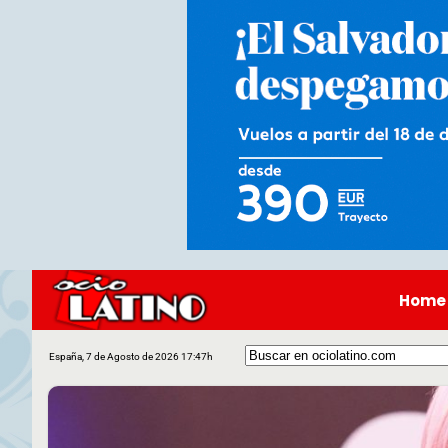
Home
España, 7 de Agosto de 2026 17:47h