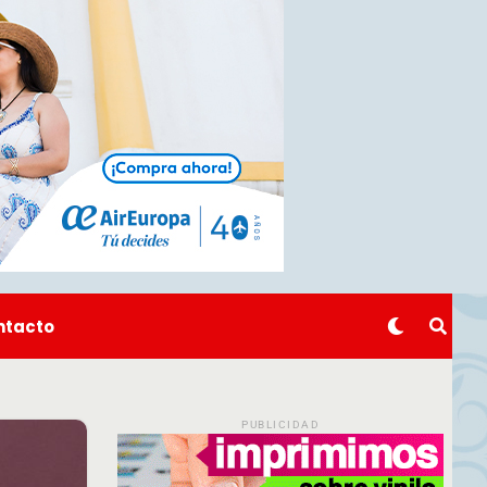
ntacto
PUBLICIDAD