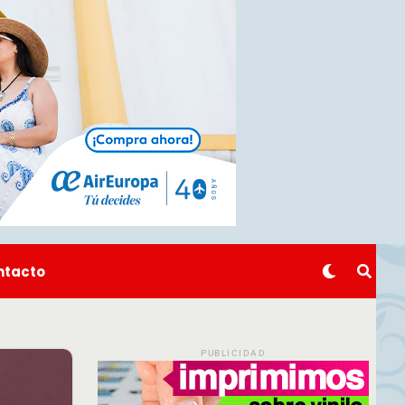
ntacto
PUBLICIDAD