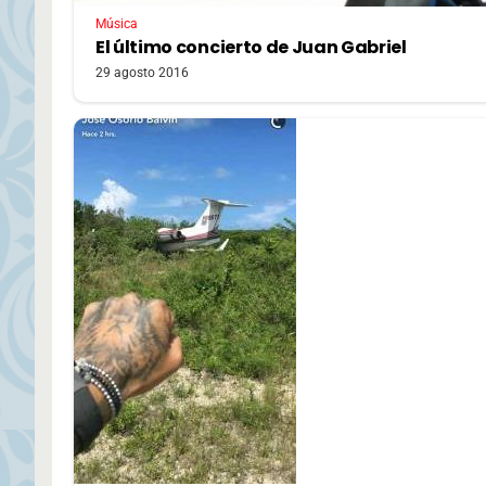
Música
El último concierto de Juan Gabriel
29 agosto 2016