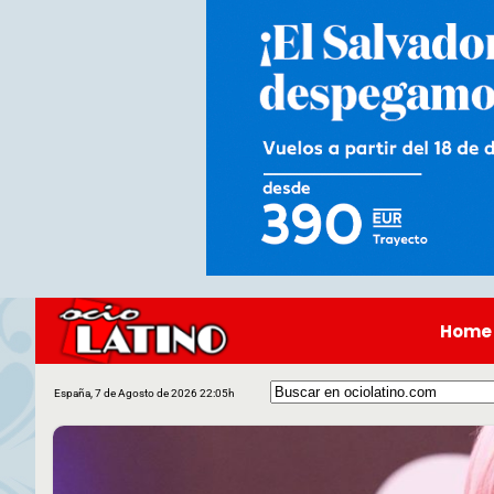
Home
España, 7 de Agosto de 2026 22:05h