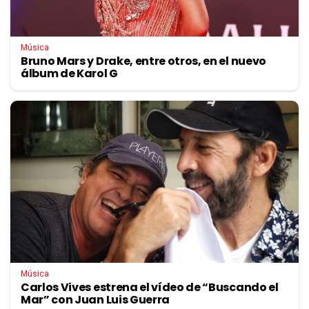
Música
Bruno Mars y Drake, entre otros, en el nuevo
álbum de Karol G
Música
Carlos Vives estrena el vídeo de “Buscando el
Mar” con Juan Luis Guerra