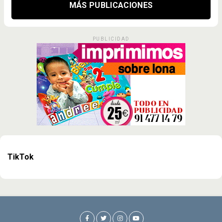
MÁS PUBLICACIONES
PUBLICIDAD
TikTok