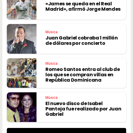
«James se queda en el Real
Madrid», afirmó Jorge Mendes
Música
Juan Gabriel cobraba 1 millón
de dólares por concierto
Música
Romeo Santos entra al club de
los que se compran villas en
República Dominicana
Música
El nuevo disco de Isabel
Pantoja fue realizado por Juan
Gabriel