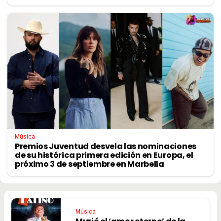
Música
Premios Juventud desvela las nominaciones
de su histórica primera edición en Europa, el
próximo 3 de septiembre en Marbella
Música