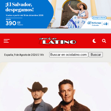
España, 9 de Agosto de 2026 5:14h