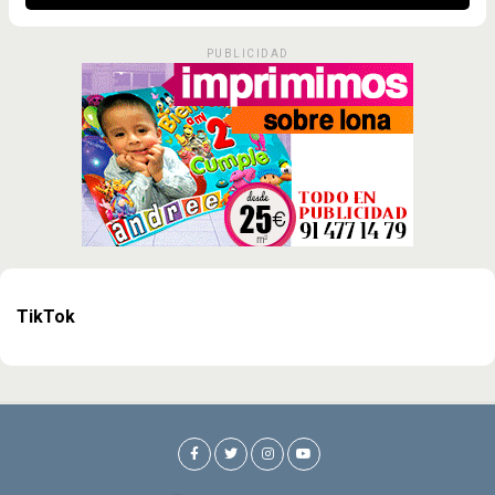
PUBLICIDAD
TikTok