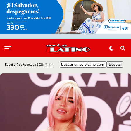
España, 7 de Agosto de 2026 11:31h