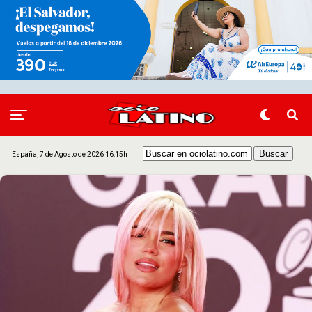
España, 7 de Agosto de 2026 16:15h