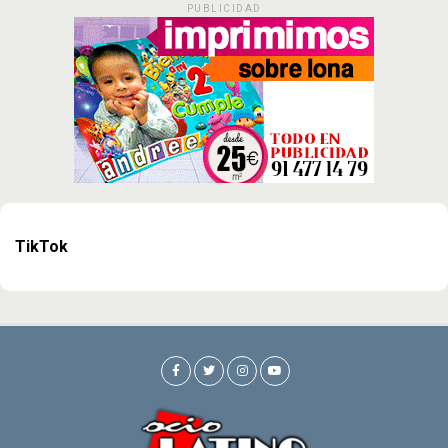
PUBLICIDAD
TikTok