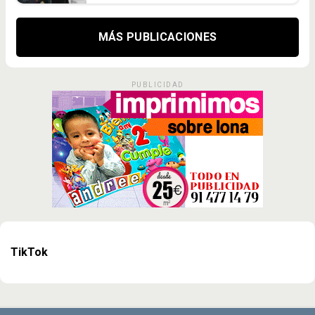
MÁS PUBLICACIONES
PUBLICIDAD
TikTok