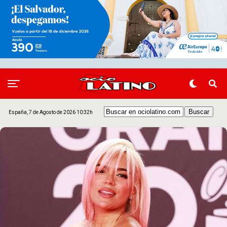
España, 7 de Agosto de 2026 10:32h