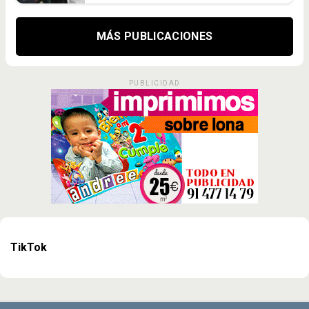
MÁS PUBLICACIONES
PUBLICIDAD
TikTok