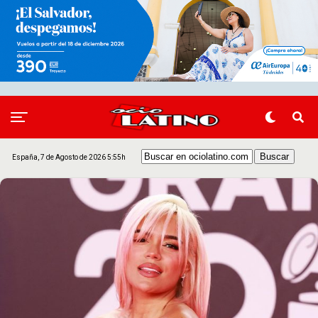
España, 7 de Agosto de 2026 5:55h