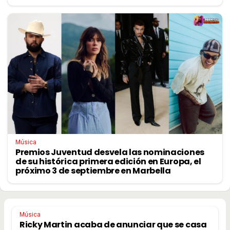
Música
Premios Juventud desvela las nominaciones
de su histórica primera edición en Europa, el
próximo 3 de septiembre en Marbella
Música
Ricky Martin acaba de anunciar que se casa