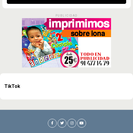
PUBLICIDAD
TikTok