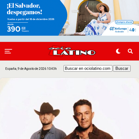
España, 9 de Agosto de 2026 10:43h