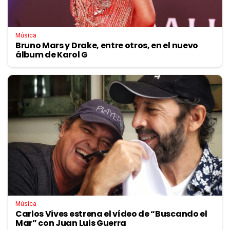
Música
Bruno Mars y Drake, entre otros, en el nuevo
álbum de Karol G
Música
Carlos Vives estrena el vídeo de “Buscando el
Mar” con Juan Luis Guerra