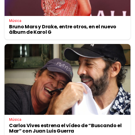
Música
Bruno Mars y Drake, entre otros, en el nuevo
álbum de Karol G
Música
Carlos Vives estrena el vídeo de “Buscando el
Mar” con Juan Luis Guerra