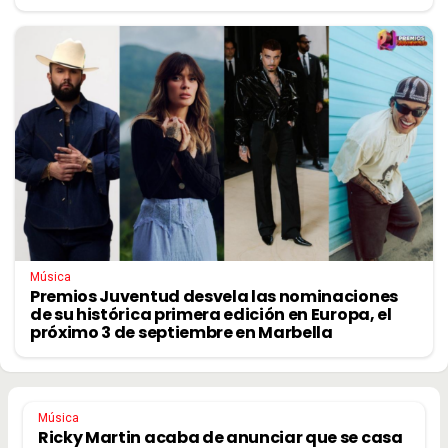
Música
Premios Juventud desvela las nominaciones
de su histórica primera edición en Europa, el
próximo 3 de septiembre en Marbella
Música
Ricky Martin acaba de anunciar que se casa