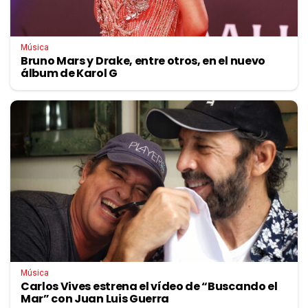
Música
Bruno Mars y Drake, entre otros, en el nuevo
álbum de Karol G
Música
Carlos Vives estrena el vídeo de “Buscando el
Mar” con Juan Luis Guerra