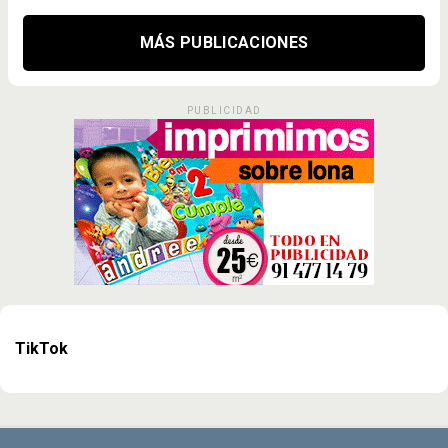
MÁS PUBLICACIONES
PUBLICIDAD
TikTok