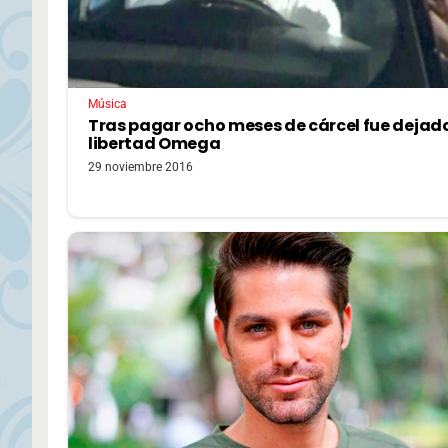
Música
Tras pagar ocho meses de cárcel fue dejad
libertad Omega
29 noviembre 2016