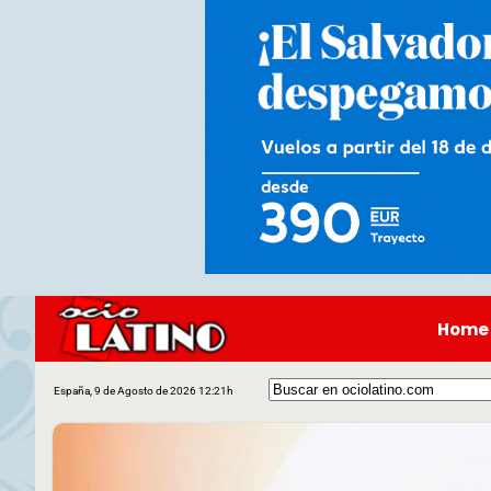
Home
España, 9 de Agosto de 2026 12:21h