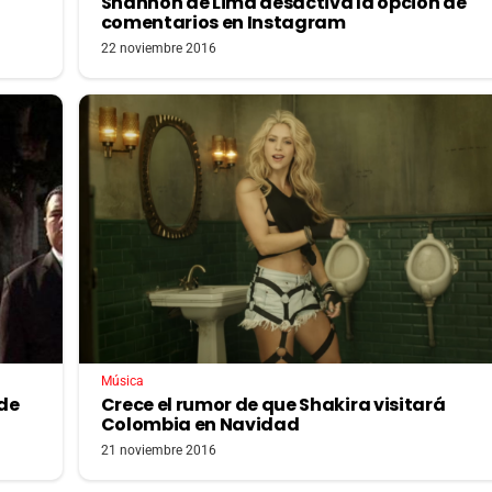
Shannon de Lima desactiva la opción de
comentarios en Instagram
22 noviembre 2016
Música
Crece el rumor de que Shakira visitará
 de
Colombia en Navidad
21 noviembre 2016