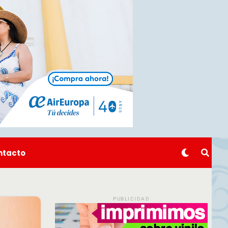
ntacto
PUBLICIDAD