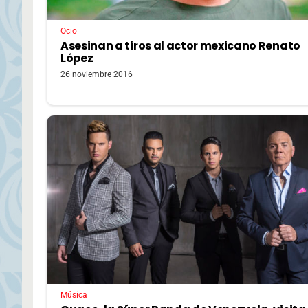
Ocio
Asesinan a tiros al actor mexicano Renato
López
26 noviembre 2016
Música