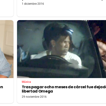
1 diciembre 2016
Música
en
Tras pagar ocho meses de cárcel fue dejad
libertad Omega
29 noviembre 2016