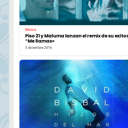
Música
Piso 21 y Maluma lanzan el remix de su exito
“Me llamas»
5 diciembre 2016