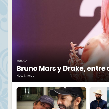
MÚSICA
Bruno Mars y Drake, entre 
Hace 8 horas