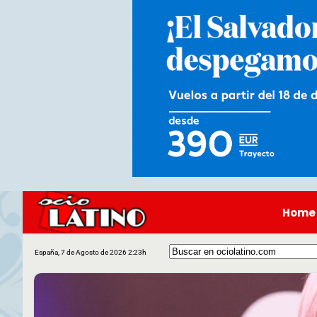
Home
España, 7 de Agosto de 2026 2:23h