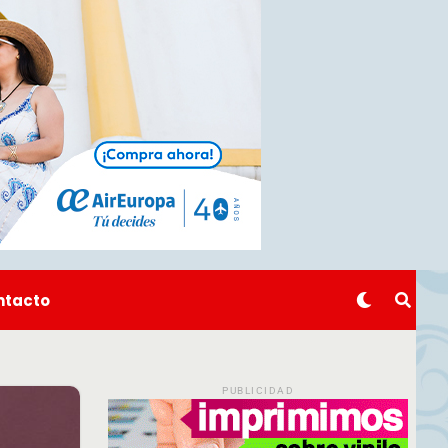
ntacto
PUBLICIDAD