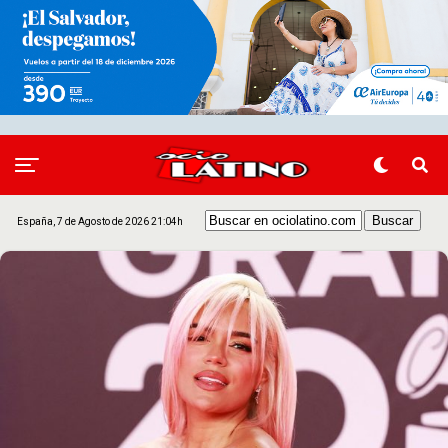
España, 7 de Agosto de 2026 21:04h