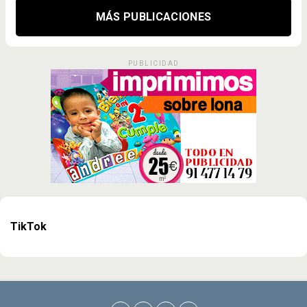
MÁS PUBLICACIONES
PUBLICIDAD
TikTok