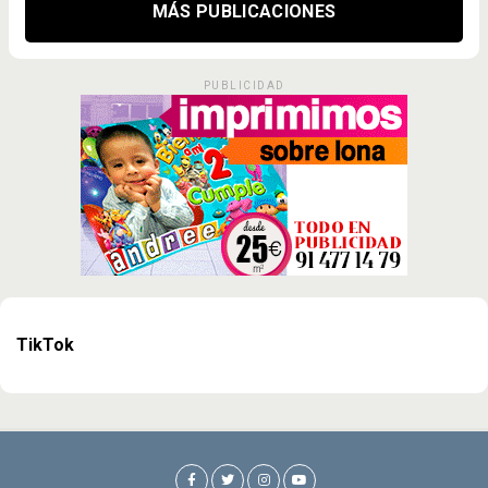
MÁS PUBLICACIONES
PUBLICIDAD
TikTok