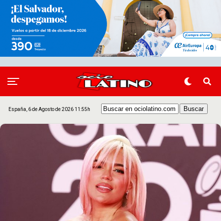
España, 6 de Agosto de 2026 11:55h