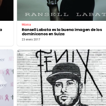
Música
la
Ransell Labata es la buena imagen de los
dominicanos en Suiza
23 enero 2017