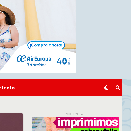
ntacto
PUBLICIDAD