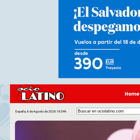
Home
España, 6 de Agosto de 2026 18:54h