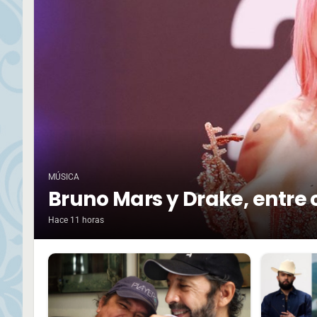
MÚSICA
Bruno Mars y Drake, entre 
Hace 11 horas