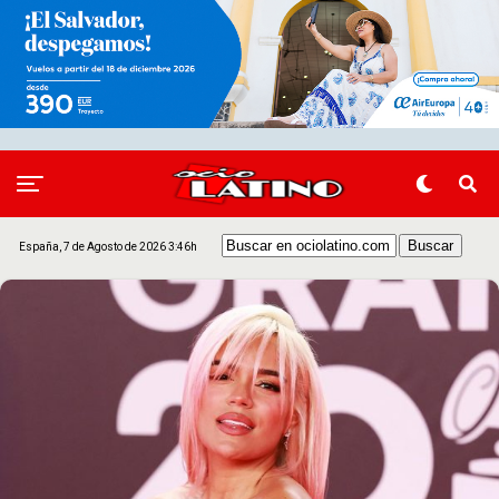
España, 7 de Agosto de 2026 3:46h