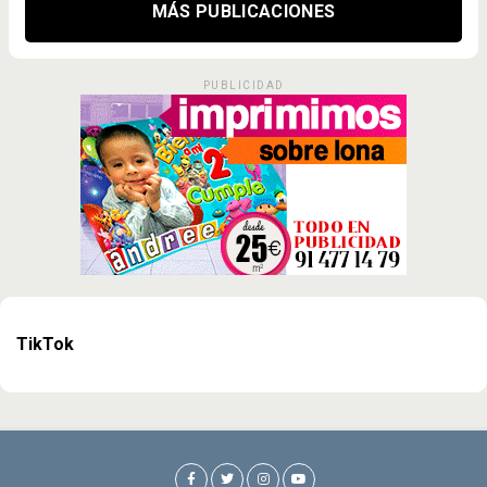
MÁS PUBLICACIONES
PUBLICIDAD
TikTok