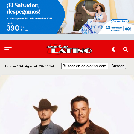
España, 10 de Agosto de 2026 1:24h