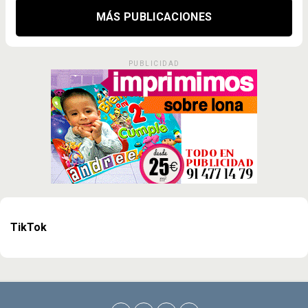
MÁS PUBLICACIONES
PUBLICIDAD
TikTok