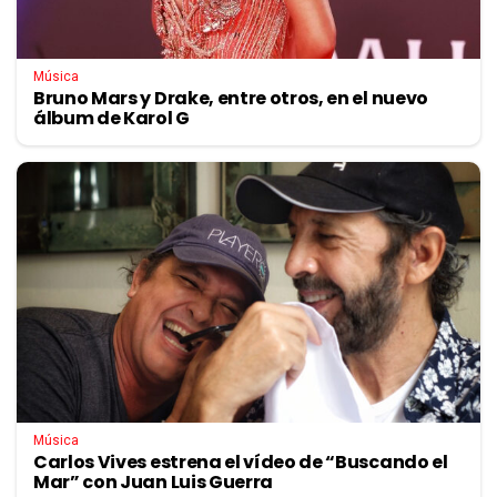
Música
Bruno Mars y Drake, entre otros, en el nuevo
álbum de Karol G
Música
Carlos Vives estrena el vídeo de “Buscando el
Mar” con Juan Luis Guerra