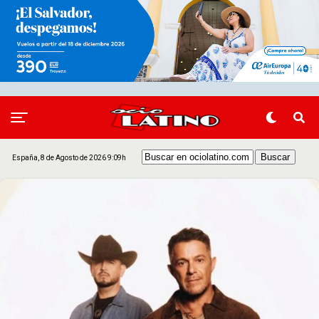
España, 8 de Agosto de 2026 9:09h