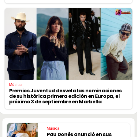
Música
Premios Juventud desvela las nominaciones
de su histórica primera edición en Europa, el
próximo 3 de septiembre en Marbella
Música
Pau Donés anunció en sus