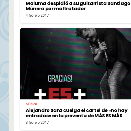
Maluma despidió a su guitarrista Santiago
Múnera por maltratador
4 febrero 2017
Música
Alejandro Sanz cuelga el cartel de «no hay
entradas» en la preventa de MÁS ES MÁS
3 febrero 2017