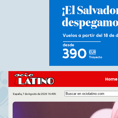
Home
España, 7 de Agosto de 2026 16:49h