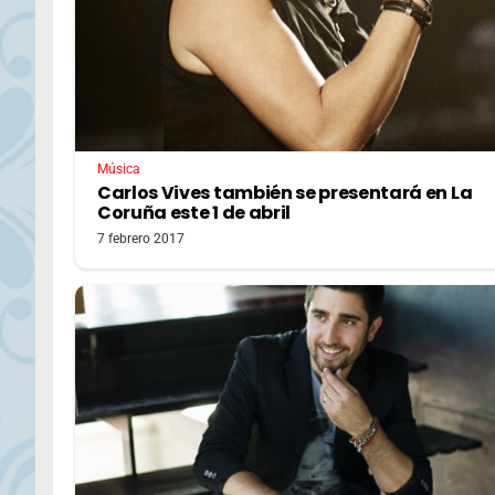
Música
Carlos Vives también se presentará en La
Coruña este 1 de abril
7 febrero 2017