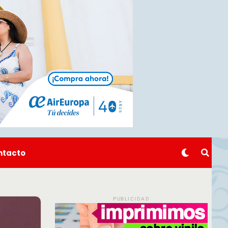
ntacto
PUBLICIDAD