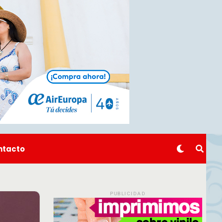
ntacto
PUBLICIDAD