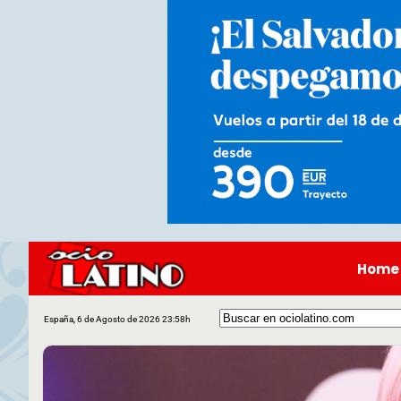
Home
España, 6 de Agosto de 2026 23:58h