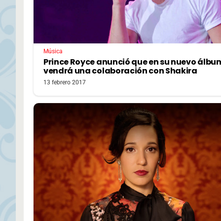
Música
Prince Royce anunció que en su nuevo álbu
vendrá una colaboración con Shakira
13 febrero 2017