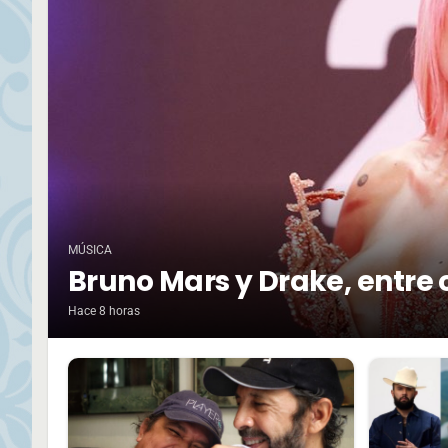
MÚSICA
Bruno Mars y Drake, entre 
Hace 8 horas