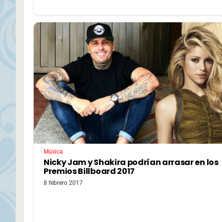
Música
Nicky Jam y Shakira podrían arrasar en los
Premios Billboard 2017
8 febrero 2017