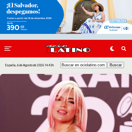
España, 6 de Agosto de 2026 14:43h