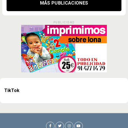
MÁS PUBLICACIONES
PUBLICIDAD
TikTok