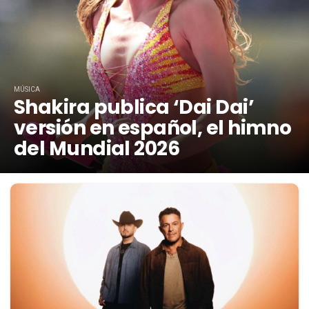
MÚSICA
Shakira publica ‘Dai Dai’
versión en español, el himno
del Mundial 2026