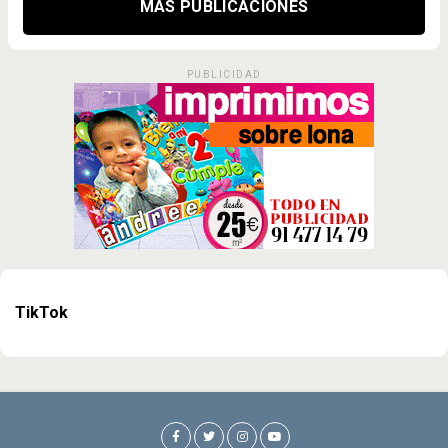
MÁS PUBLICACIONES
PUBLICIDAD
TikTok