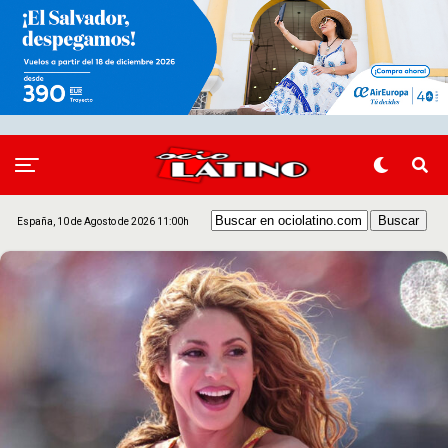
España, 10 de Agosto de 2026 11:00h