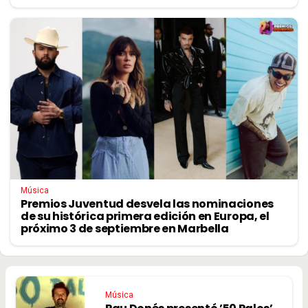
Música
Premios Juventud desvela las nominaciones
de su histórica primera edición en Europa, el
próximo 3 de septiembre en Marbella
Música