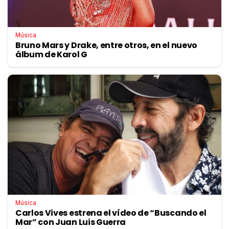
Música
Bruno Mars y Drake, entre otros, en el nuevo
álbum de Karol G
Música
Carlos Vives estrena el vídeo de “Buscando el
Mar” con Juan Luis Guerra