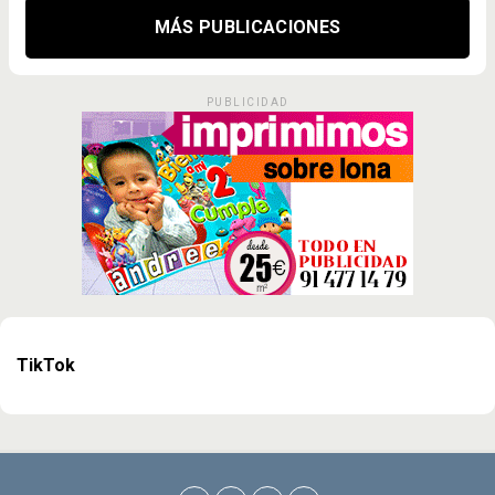
MÁS PUBLICACIONES
PUBLICIDAD
TikTok