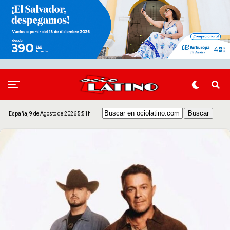
España, 9 de Agosto de 2026 5:51h