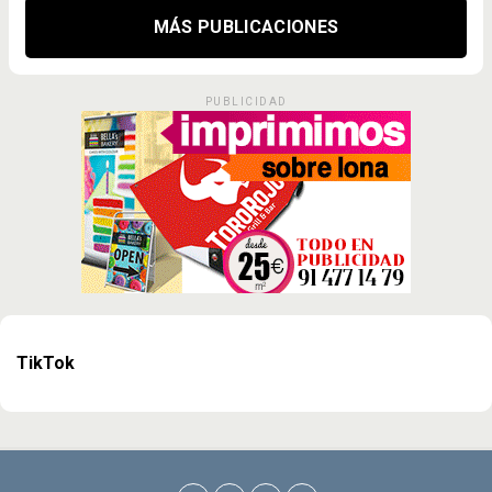
MÁS PUBLICACIONES
PUBLICIDAD
TikTok