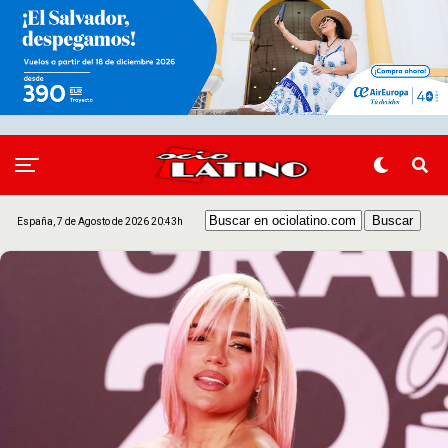
España, 7 de Agosto de 2026 20:43h