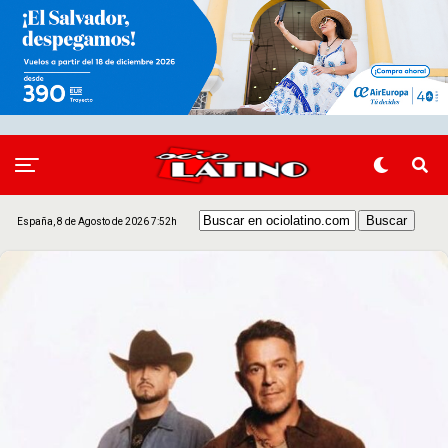
España, 8 de Agosto de 2026 7:52h