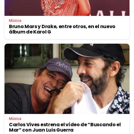
Música
Bruno Mars y Drake, entre otros, en el nuevo
álbum de Karol G
Música
Carlos Vives estrena el vídeo de “Buscando el
Mar” con Juan Luis Guerra