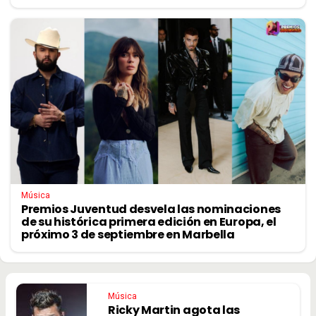
Música
Premios Juventud desvela las nominaciones
de su histórica primera edición en Europa, el
próximo 3 de septiembre en Marbella
Música
Ricky Martin agota las