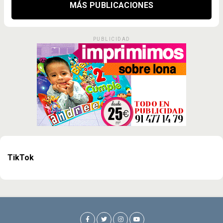
MÁS PUBLICACIONES
PUBLICIDAD
TikTok