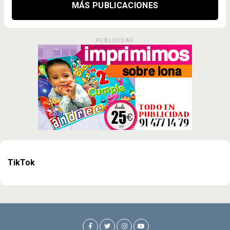
MÁS PUBLICACIONES
PUBLICIDAD
TikTok