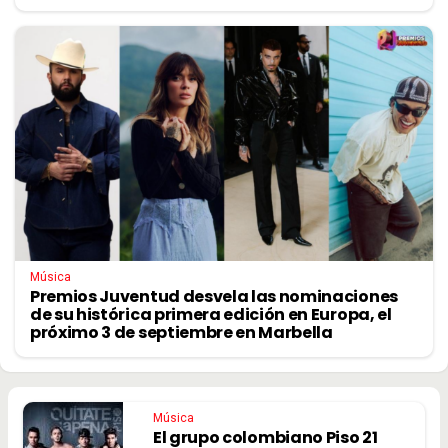
Música
Premios Juventud desvela las nominaciones
de su histórica primera edición en Europa, el
próximo 3 de septiembre en Marbella
Música
El grupo colombiano Piso 21