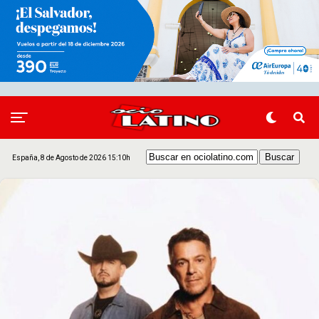
España, 8 de Agosto de 2026 15:10h