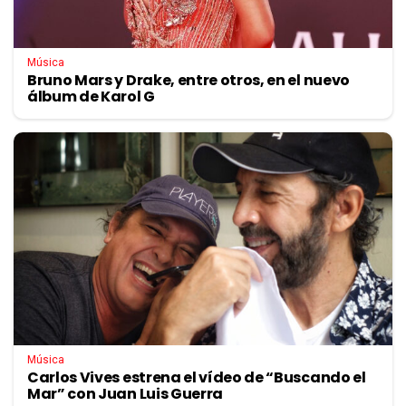
Música
Bruno Mars y Drake, entre otros, en el nuevo
álbum de Karol G
Música
Carlos Vives estrena el vídeo de “Buscando el
Mar” con Juan Luis Guerra