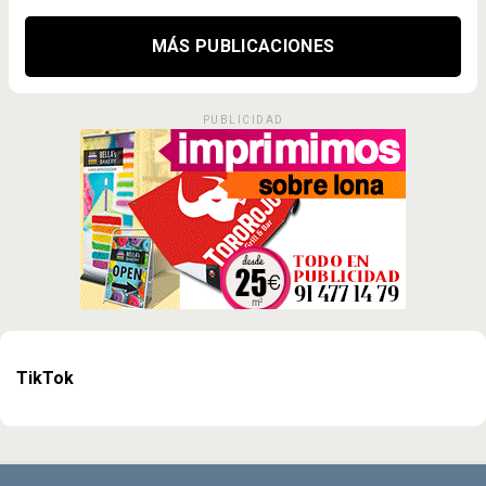
MÁS PUBLICACIONES
PUBLICIDAD
TikTok