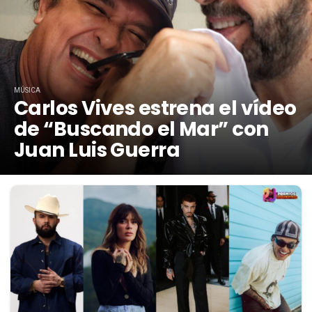
MÚSICA
Carlos Vives estrena el vídeo
de “Buscando el Mar” con
Juan Luis Guerra