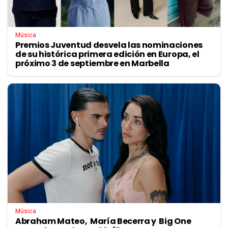
Música
Premios Juventud desvela las nominaciones
de su histórica primera edición en Europa, el
próximo 3 de septiembre en Marbella
Música
Abraham Mateo, María Becerra y Big One