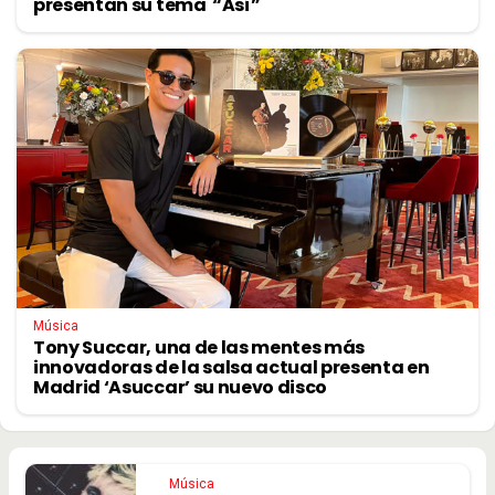
presentan su tema “Así”
Música
Tony Succar, una de las mentes más
innovadoras de la salsa actual presenta en
Madrid ‘Asuccar’ su nuevo disco
Música