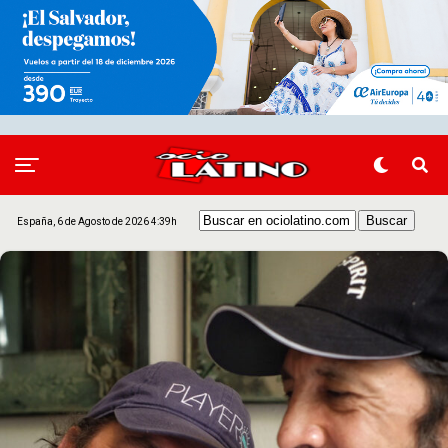
España, 6 de Agosto de 2026 4:39h