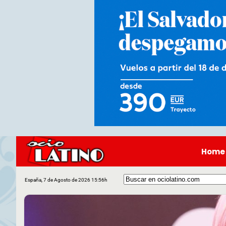
Home
España, 7 de Agosto de 2026 15:56h