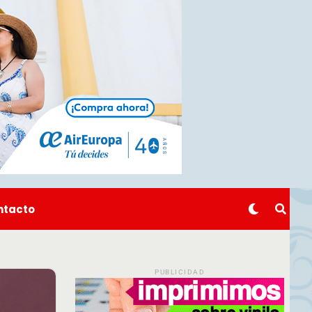
ntacto
PUBLICIDAD