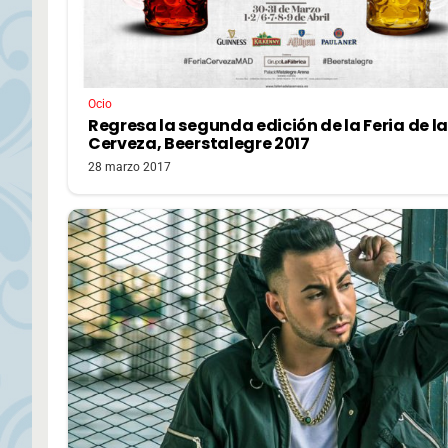
Ocio
Regresa la segunda edición de la Feria de la
Cerveza, Beerstalegre 2017
28 marzo 2017