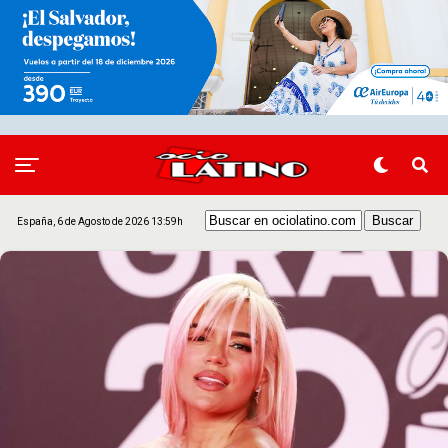
España, 6 de Agosto de 2026 13:59h