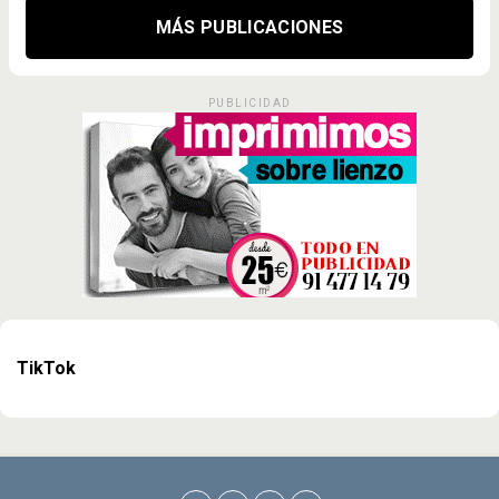
MÁS PUBLICACIONES
PUBLICIDAD
TikTok